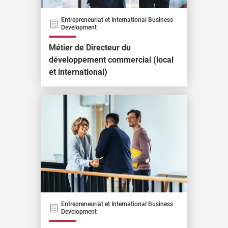
Entrepreneuriat et International Business
Development
Métier de Directeur du
développement commercial (local
et international)
Entrepreneuriat et International Business
Development