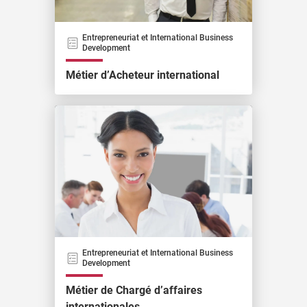
Entrepreneuriat et International Business
Development
Métier d’Acheteur international
Entrepreneuriat et International Business
Development
Métier de Chargé d’affaires
internationales