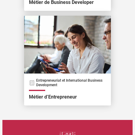
Métier de Business Developer
Entrepreneuriat et International Business
Development
Métier d’Entrepreneur