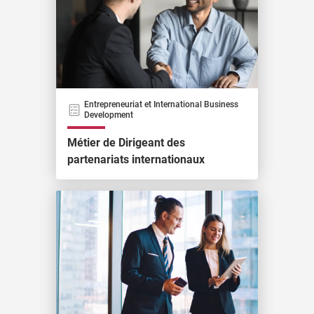
Entrepreneuriat et International Business
Development
Métier de Dirigeant des
partenariats internationaux