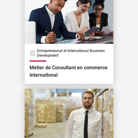
Entrepreneuriat et International Business
Development
Métier de Consultant en commerce
international