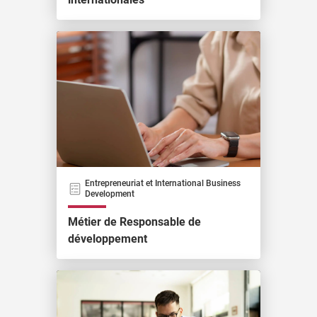
Entrepreneuriat et International Business
Development
Métier de Responsable de
développement