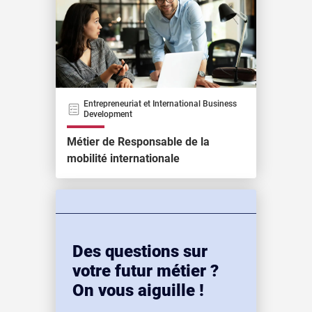
Entrepreneuriat et International Business
Development
Métier de Responsable de la
mobilité internationale
Des questions sur
votre futur métier ?
On vous aiguille !