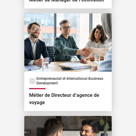
Entrepreneuriat et International Business
Development
Métier de Directeur d’agence de
voyage