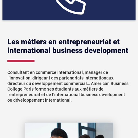
Les métiers en entrepreneuriat et
international business development
Consultant en commerce international, manager de
l’innovation, dirigeant des partenariats internationaux,
directeur du développement commercial… American Business
College Paris forme ses étudiants aux métiers de
l’entrepreneuriat et de l’international business development
ou développement international.