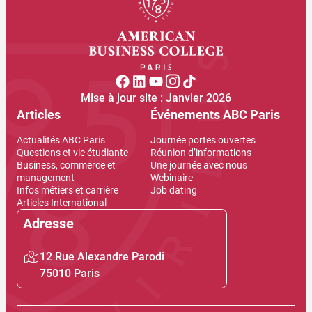
Mise à jour site : Janvier 2026
Articles
Événements ABC Paris
Actualités ABC Paris
Journée portes ouvertes
Questions et vie étudiante
Réunion d’informations
Business, commerce et
Une journée avec nous
management
Webinaire
Infos métiers et carrière
Job dating
Articles International
Adresse
12 Rue Alexandre Parodi
75010 Paris