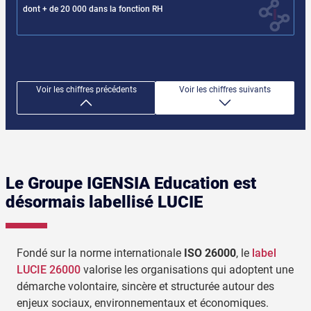
dont + de 20 000 dans la fonction RH
Voir les chiffres précédents
Voir les chiffres suivants
Le Groupe IGENSIA Education est
désormais labellisé LUCIE
Fondé sur la norme internationale
ISO 26000
, le
label
LUCIE 26000
valorise les organisations qui adoptent une
démarche volontaire, sincère et structurée autour des
enjeux sociaux, environnementaux et économiques.