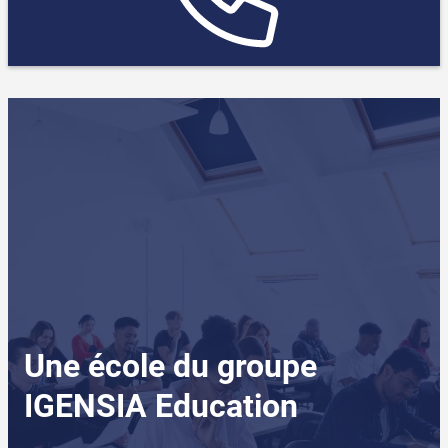
Une école du groupe
IGENSIA Education