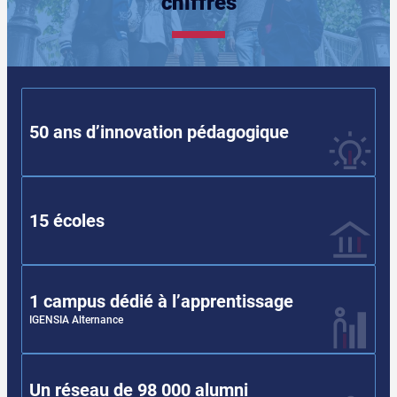
chiffres
50 ans d’innovation pédagogique
15 écoles
1 campus dédié à l’apprentissage
IGENSIA Alternance
Un réseau de 98 000 alumni