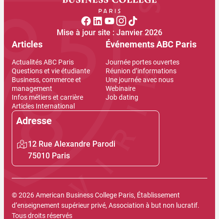
Mise à jour site : Janvier 2026
Articles
Événements ABC Paris
Actualités ABC Paris
Journée portes ouvertes
Questions et vie étudiante
Réunion d’informations
Business, commerce et
Une journée avec nous
management
Webinaire
Infos métiers et carrière
Job dating
Articles International
Adresse
12 Rue Alexandre Parodi
75010 Paris
© 2026 American Business College Paris, Établissement
d’enseignement supérieur privé, Association à but non lucratif.
Tous droits réservés