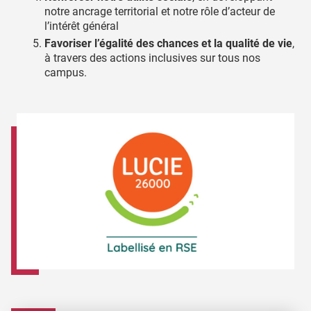
notre ancrage territorial et notre rôle d’acteur de
l’intérêt général
Favoriser l’égalité des chances et la qualité de vie
,
à travers des actions inclusives sur tous nos
campus.