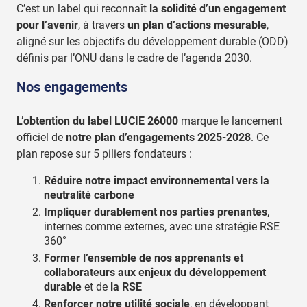
C’est un label qui reconnaît
la solidité d’un engagement
pour l’avenir
, à travers
un plan d’actions mesurable
,
aligné sur les objectifs du développement durable (ODD)
définis par l’ONU dans le cadre de l’agenda 2030.
Nos engagements
L’obtention du label LUCIE 26000
marque le lancement
officiel de
notre plan d’engagements 2025-2028
. Ce
plan repose sur 5 piliers fondateurs :
Réduire notre impact environnemental vers la
neutralité carbone
Impliquer durablement nos parties prenantes
,
internes comme externes, avec une stratégie RSE
360°
Former l’ensemble de nos apprenants et
collaborateurs aux enjeux du développement
durable
et de
la RSE
Renforcer notre utilité sociale
, en développant