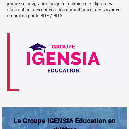
journée d’intégration jusqu’à la remise des diplômes
sans oublier des soirées, des animations et des voyages
organisés par le BDE / BDA
Le Groupe IGENSIA Education en