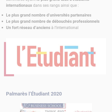
internationaux
dans ses rangs ainsi que :
Le plus grand nombre d’universités partenaires
Le plus grand nombre de débouchés professionnels
Un fort réseau d’anciens
à l’international
Palmarès l’Étudiant 2020