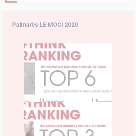
Palmarès LE MOCI 2020