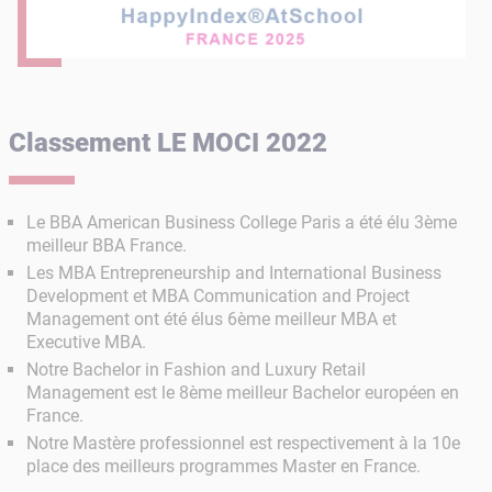
Classement LE MOCI 2022
Le BBA American Business College Paris a été élu 3ème
meilleur BBA France.
Les MBA Entrepreneurship and International Business
Development et MBA Communication and Project
Management ont été élus 6ème meilleur MBA et
Executive MBA.
Notre Bachelor in Fashion and Luxury Retail
Management est le 8ème meilleur Bachelor européen en
France.
Notre Mastère professionnel est respectivement à la 10e
place des meilleurs programmes Master en France.