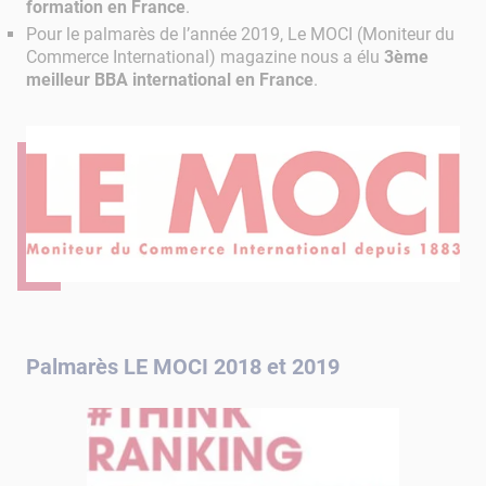
formation en France
.
Pour le palmarès de l’année 2019, Le MOCI (Moniteur du
Commerce International) magazine nous a élu
3ème
meilleur BBA international en France
.
Palmarès LE MOCI 2018 et 2019