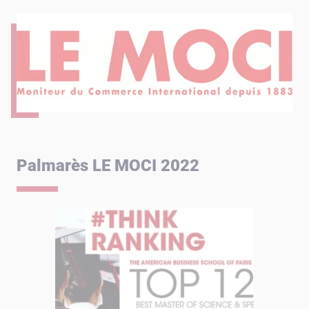
Palmarès LE MOCI 2022