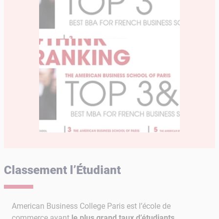
Classement l’Étudiant
American Business College Paris est l’école de
commerce ayant
le plus grand taux d’étudiants