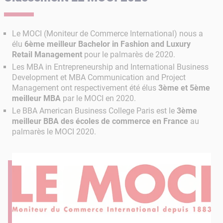
Le MOCI (Moniteur de Commerce International) nous a
élu
6ème meilleur Bachelor in Fashion and Luxury
Retail Management
pour le palmarès de 2020.
Les MBA in Entrepreneurship and International Business
Development et MBA Communication and Project
Management ont respectivement été élus
3ème et 5ème
meilleur MBA
par le MOCI en 2020.
Le BBA American Business College Paris est le
3ème
meilleur BBA des écoles de commerce en France
au
palmarès le MOCI 2020.