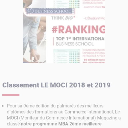
Classement LE MOCI 2018 et 2019
Pour sa 9ème édition du palmarès des meilleurs
diplômes des formations au Commerce International, Le
MOCI (Moniteur du Commerce International) Magazine a
classé
notre programme MBA 2ème meilleure