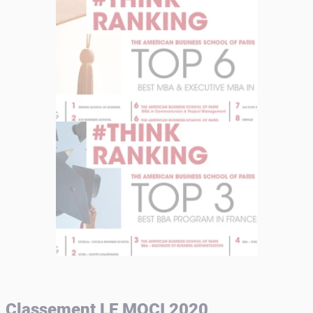
Classement LE MOCI 2020