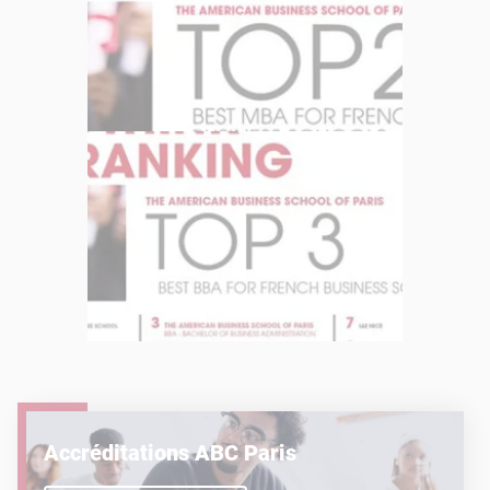
Accréditations ABC Paris