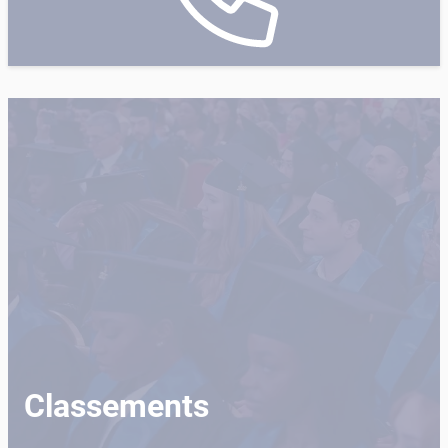
Classements