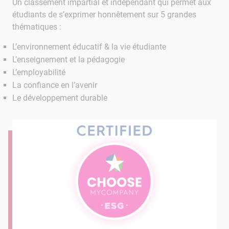
Un classement impartial et indépendant qui permet aux
étudiants de s’exprimer honnêtement sur 5 grandes
thématiques :
L’environnement éducatif & la vie étudiante
L’enseignement et la pédagogie
L’employabilité
La confiance en l’avenir
Le développement durable