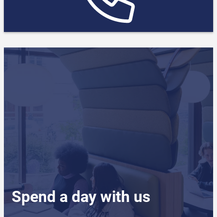
Spend a day with us