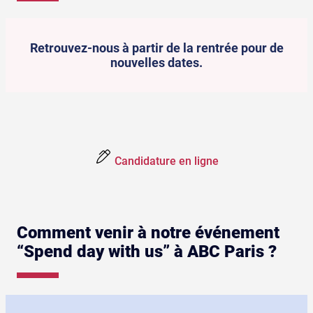
Retrouvez-nous à partir de la rentrée pour de
nouvelles dates.
Candidature en ligne
Comment venir à notre événement
“Spend day with us” à ABC Paris ?