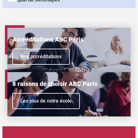
Accréditations ABC Paris
Nos accréditations
8 raisons de choisir ABC Paris
Les plus de notre école