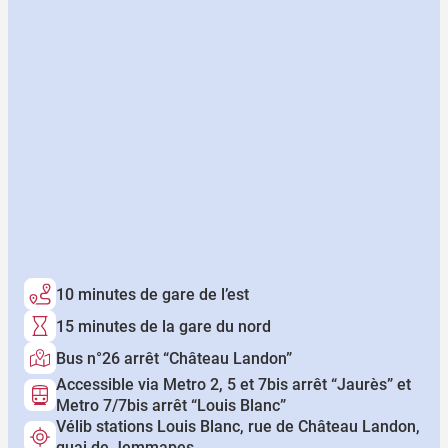
10 minutes de gare de l’est
15 minutes de la gare du nord
Bus n°26 arrêt “Château Landon”
Accessible via Metro 2, 5 et 7bis arrêt “Jaurès” et
Metro 7/7bis arrêt “Louis Blanc”
Vélib stations Louis Blanc, rue de Château Landon,
quai de Jemmapes