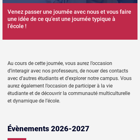
Venez passer une journée avec nous et vous faire
une idée de ce qu’est une journée typique à
l’école !
Au cours de cette journée, vous aurez l’occasion
d’interagir avec nos professeurs, de nouer des contacts
avec d’autres étudiants et d’explorer notre campus. Vous
aurez également l’occasion de participer à la vie
étudiante et de découvrir la communauté multiculturelle
et dynamique de l’école.
Évènements 2026-2027