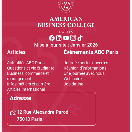
Mise à jour site : Janvier 2026
Articles
Événements ABC Paris
Actualités ABC Paris
Journée portes ouvertes
Questions et vie étudiante
Réunion d’informations
Business, commerce et
Une journée avec nous
management
Webinaire
Infos métiers et carrière
Job dating
Articles International
Adresse
12 Rue Alexandre Parodi
75010 Paris