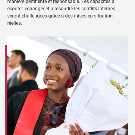
manière pertinente et responsable. Tes capacités à
écouter, échanger et à résoudre les conflits internes
seront challengées grâce à des mises en situation
réelles.