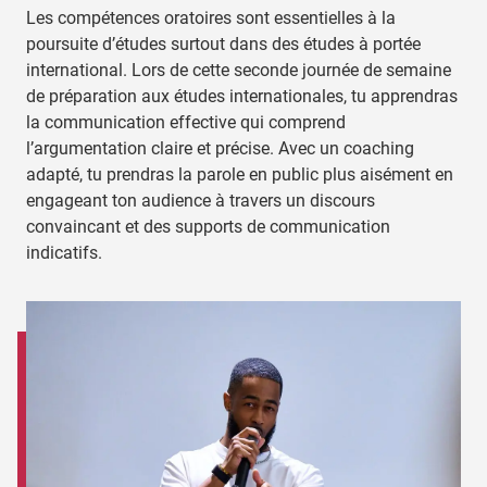
Les compétences oratoires sont essentielles à la
poursuite d’études surtout dans des études à portée
international. Lors de cette seconde journée de semaine
de préparation aux études internationales, tu apprendras
la communication effective qui comprend
l’argumentation claire et précise. Avec un coaching
adapté, tu prendras la parole en public plus aisément en
engageant ton audience à travers un discours
convaincant et des supports de communication
indicatifs.