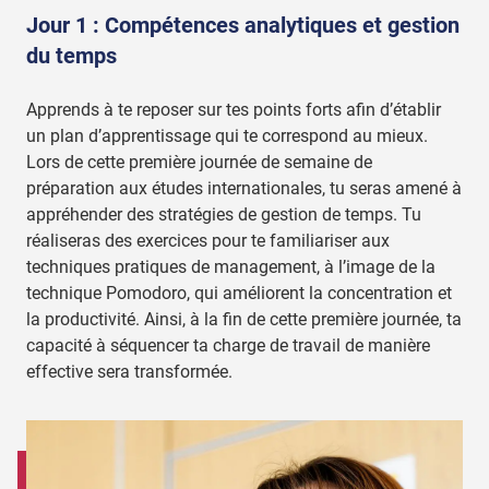
Jour 1 : Compétences analytiques et gestion
du temps
Apprends à te reposer sur tes points forts afin d’établir
un plan d’apprentissage qui te correspond au mieux.
Lors de cette première journée de semaine de
préparation aux études internationales, tu seras amené à
appréhender des stratégies de gestion de temps. Tu
réaliseras des exercices pour te familiariser aux
techniques pratiques de management, à l’image de la
technique Pomodoro, qui améliorent la concentration et
la productivité. Ainsi, à la fin de cette première journée, ta
capacité à séquencer ta charge de travail de manière
effective sera transformée.