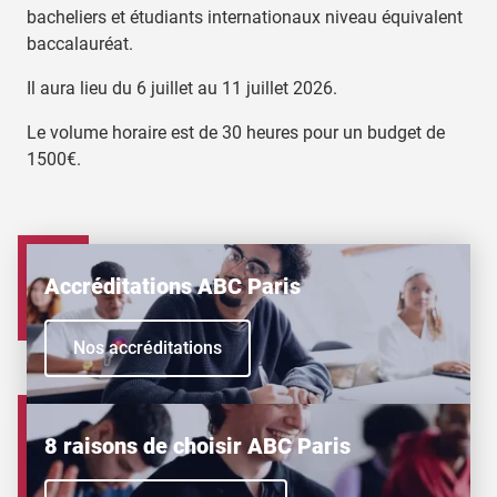
bacheliers et étudiants internationaux niveau équivalent
baccalauréat.
Il aura lieu du 6 juillet au 11 juillet 2026.
Le volume horaire est de 30 heures pour un budget de
1500€.
Accréditations ABC Paris
Nos accréditations
8 raisons de choisir ABC Paris