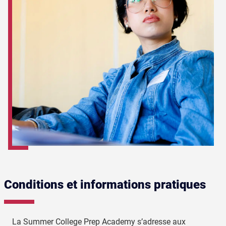
Conditions et informations pratiques
La Summer College Prep Academy s’adresse aux