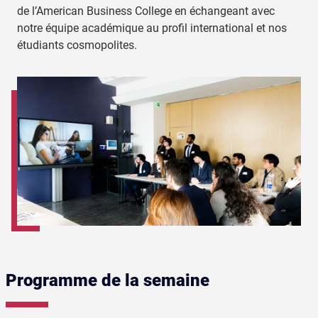
de l’American Business College en échangeant avec
notre équipe académique au profil international et nos
étudiants cosmopolites.
Programme de la semaine