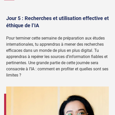
Jour 5 : Recherches et utilisation effective et
éthique de l’IA
Pour terminer cette semaine de préparation aux études
internationales, tu apprendras à mener des recherches
efficaces dans un monde de plus en plus digital. Tu
apprendras à repérer les sources d’information fiables et
pertinentes. Une grande partie de cette journée sera
consacrée à l’IA : comment en profiter et quelles sont ses
limites ?