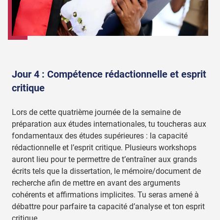
Jour 4 : Compétence rédactionnelle et esprit
critique
Lors de cette quatrième journée de la semaine de
préparation aux études internationales, tu toucheras aux
fondamentaux des études supérieures : la capacité
rédactionnelle et l’esprit critique. Plusieurs workshops
auront lieu pour te permettre de t’entraîner aux grands
écrits tels que la dissertation, le mémoire/document de
recherche afin de mettre en avant des arguments
cohérents et affirmations implicites. Tu seras amené à
débattre pour parfaire ta capacité d’analyse et ton esprit
critique.