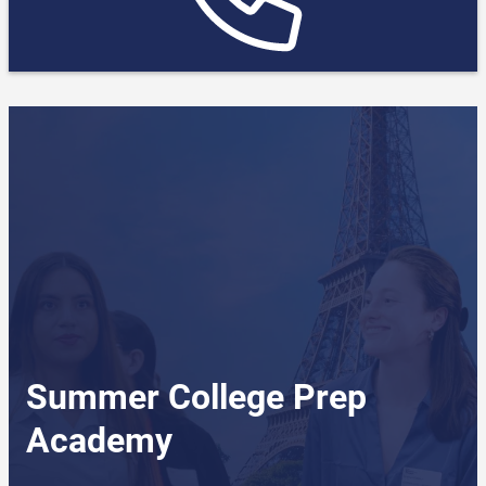
Summer College Prep
Academy