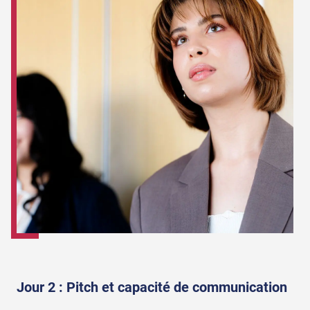
Jour 2 : Pitch et capacité de communication