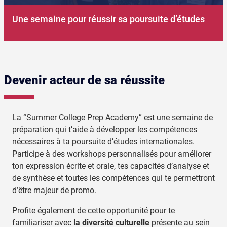
Une semaine pour réussir sa poursuite d’études
Devenir acteur de sa réussite
La “Summer College Prep Academy” est une semaine de
préparation qui t’aide à développer les compétences
nécessaires à ta poursuite d’études internationales.
Participe à des workshops personnalisés pour améliorer
ton expression écrite et orale, tes capacités d’analyse et
de synthèse et toutes les compétences qui te permettront
d’être majeur de promo.
Profite également de cette opportunité pour te
familiariser avec
la diversité culturelle
présente au sein