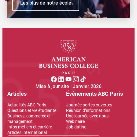
Les plus de notre école
Mise à jour site : Janvier 2026
Articles
Événements ABC Paris
Actualités ABC Paris
Journée portes ouvertes
Questions et vie étudiante
Réunion d’informations
Business, commerce et
Une journée avec nous
management
Webinaire
Infos métiers et carrière
Job dating
Articles International