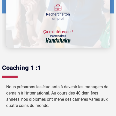
Recherche ton
emploi
Ҫa m’intéresse !
Partenaires
Coaching 1 :1
Nous préparons les étudiants à devenir les managers de
demain à l’international. Au cours des 40 dernières
années, nos diplômés ont mené des carrières variés aux
quatre coins du monde.