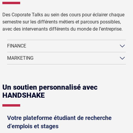
Des Coporate Talks au sein des cours pour éclairer chaque
semestre sur les différents métiers et parcours possibles,
avec des intervenants différents du monde de l’entreprise.
FINANCE
MARKETING
Un soutien personnalisé avec
HANDSHAKE
Votre plateforme étudiant de recherche
d’emplois et stages