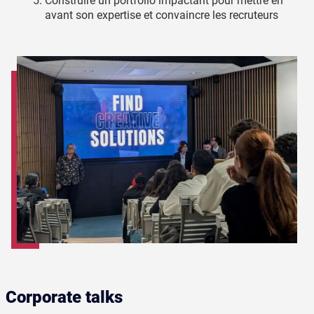
Construire un portfolio impactant pour mettre en
avant son expertise et convaincre les recruteurs
Corporate talks