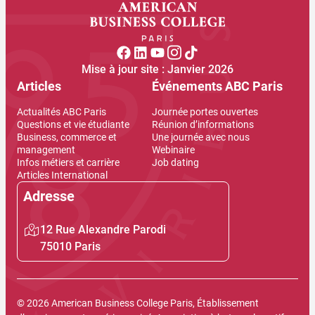
Mise à jour site : Janvier 2026
Articles
Événements ABC Paris
Actualités ABC Paris
Journée portes ouvertes
Questions et vie étudiante
Réunion d’informations
Business, commerce et
Une journée avec nous
management
Webinaire
Infos métiers et carrière
Job dating
Articles International
Adresse
12 Rue Alexandre Parodi
75010 Paris
© 2026 American Business College Paris, Établissement