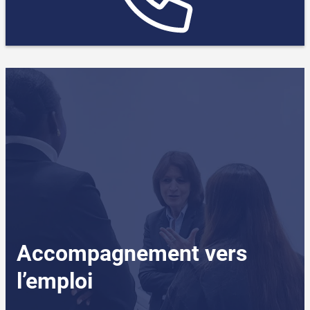
Accompagnement vers
l’emploi