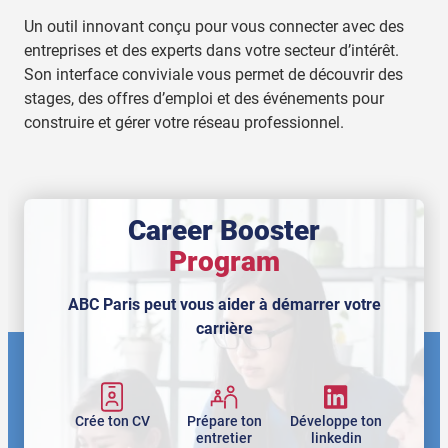
Un outil innovant conçu pour vous connecter avec des
entreprises et des experts dans votre secteur d’intérêt.
Son interface conviviale vous permet de découvrir des
stages, des offres d’emploi et des événements pour
construire et gérer votre réseau professionnel.
Career Booster
Program
ABC Paris peut vous aider à démarrer votre
carrière
Crée ton CV
Prépare ton
Développe ton
entretier
linkedin