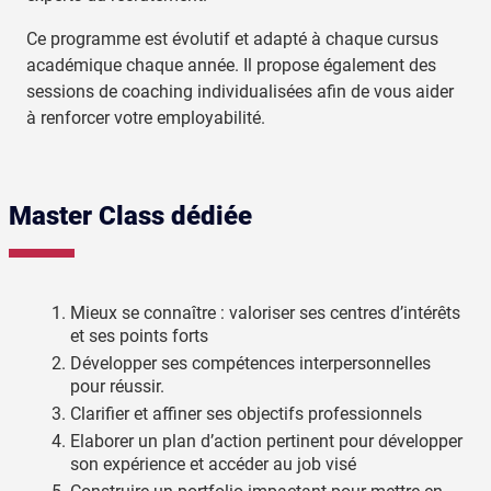
Ce programme est évolutif et adapté à chaque cursus
académique chaque année. Il propose également des
sessions de coaching individualisées afin de vous aider
à renforcer votre employabilité.
Master Class dédiée
Mieux se connaître : valoriser ses centres d’intérêts
et ses points forts
Développer ses compétences interpersonnelles
pour réussir.
Clarifier et affiner ses objectifs professionnels
Elaborer un plan d’action pertinent pour développer
son expérience et accéder au job visé