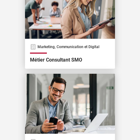
Marketing, Communication et Digital
Métier Consultant SMO