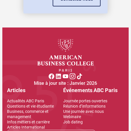
Mise à jour site : Janvier 2026
Articles
Événements ABC Paris
Actualités ABC Paris
Journée portes ouvertes
Questions et vie étudiante
Réunion d’informations
Business, commerce et
Une journée avec nous
management
Webinaire
Infos métiers et carrière
Job dating
Articles International