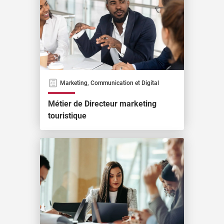
Marketing, Communication et Digital
Métier de Directeur marketing
touristique