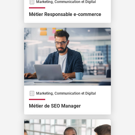
Marketing, Communication et Digital
Métier Responsable e-commerce
Marketing, Communication et Digital
Métier de SEO Manager