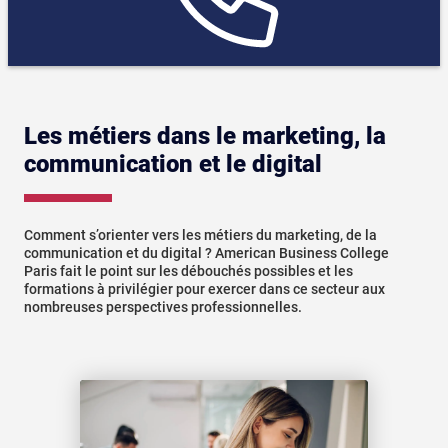
Les métiers dans le marketing, la
communication et le digital
Comment s’orienter vers les métiers du marketing, de la
communication et du digital ? American Business College
Paris fait le point sur les débouchés possibles et les
formations à privilégier pour exercer dans ce secteur aux
nombreuses perspectives professionnelles.