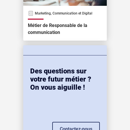
Marketing, Communication et Digital
Métier de Responsable de la
communication
Des questions sur
votre futur métier ?
On vous aiguille !
Contactez-nous