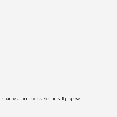
 chaque année par les étudiants. Il propose