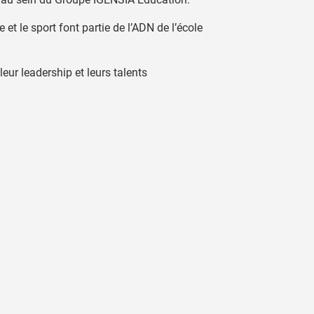
et le sport font partie de l’ADN de l’école
eur leadership et leurs talents