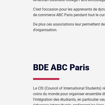
C’est l’occasion pour les apprenants de dyna
de commerce ABC Paris pendant tout le cu
De plus ces associations leur permettent de 
d’organisation.
BDE ABC Paris
Le CIS (Council of International Students) 
coins du monde pour organiser ensemble div
l’intégration des étudiants, en particulier ce