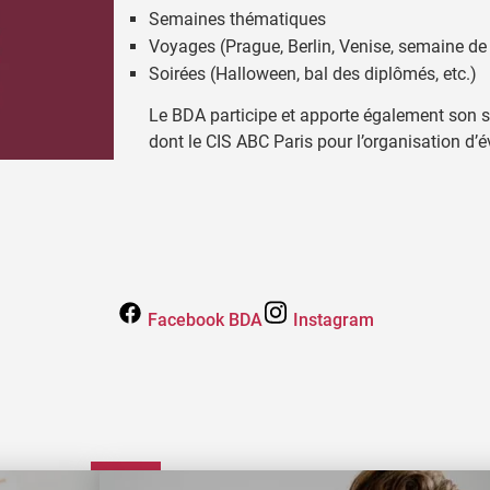
Semaines thématiques
Voyages (Prague, Berlin, Venise, semaine de s
Soirées (Halloween, bal des diplômés, etc.)
Le BDA participe et apporte également son s
dont le CIS ABC Paris pour l’organisation d’
Facebook BDA
Instagram