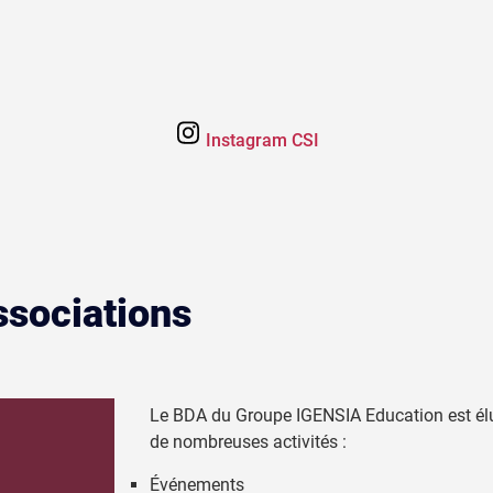
Instagram CSI
sociations
Le BDA du Groupe IGENSIA Education est élu
de nombreuses activités :
Événements