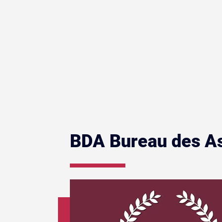
BDA Bureau des As