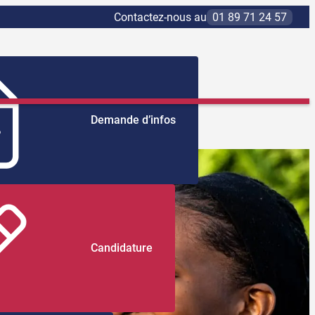
Contactez-nous au
01 89 71 24 57
Demande d’infos
Candidature