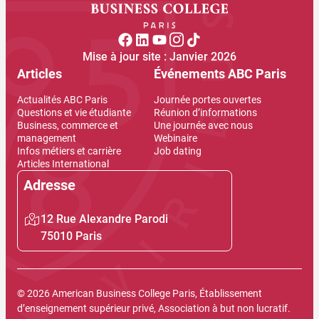
Mise à jour site : Janvier 2026
Articles
Événements ABC Paris
Actualités ABC Paris
Journée portes ouvertes
Questions et vie étudiante
Réunion d’informations
Business, commerce et
Une journée avec nous
management
Webinaire
Infos métiers et carrière
Job dating
Articles International
Adresse
12 Rue Alexandre Parodi
75010 Paris
© 2026 American Business College Paris, Établissement
d’enseignement supérieur privé, Association à but non lucratif.