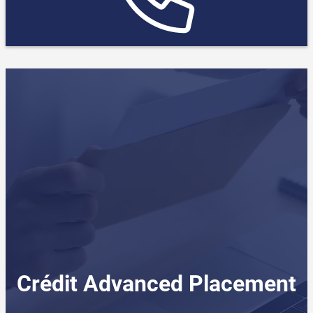
Crédit Advanced Placement