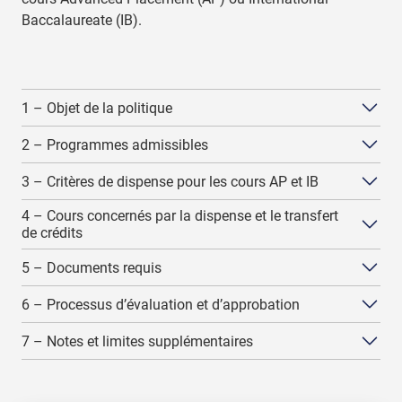
Baccalaureate (IB).
1 – Objet de la politique
2 – Programmes admissibles
3 – Critères de dispense pour les cours AP et IB
4 – Cours concernés par la dispense et le transfert
de crédits
5 – Documents requis
6 – Processus d’évaluation et d’approbation
7 – Notes et limites supplémentaires