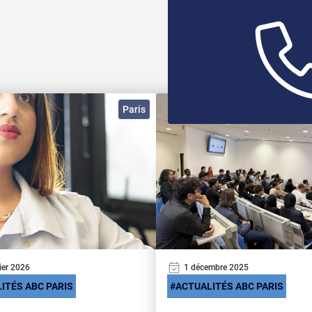
Paris
ier 2026
1 décembre 2025
ITÉS ABC PARIS
ACTUALITÉS ABC PARIS