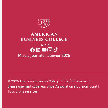
Mise à jour site : Janvier 2026
© 2026 American Business College Paris, Établissement
d’enseignement supérieur privé, Association à but non lucratif.
Tous droits réservés