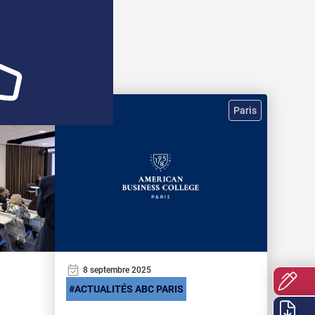
Paris
Paris
8 septembre 2025
ACTUALITÉS ABC PARIS