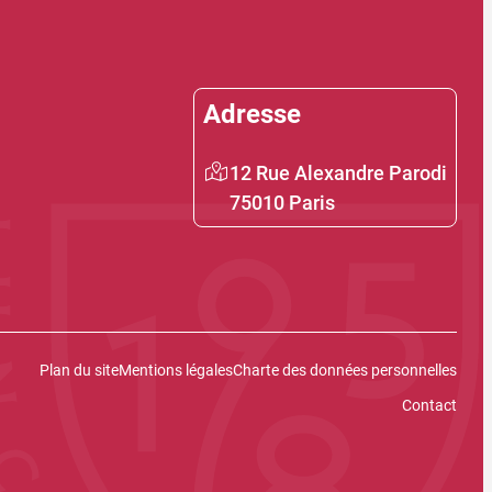
Adresse
12 Rue Alexandre Parodi
75010 Paris
Plan du site
Mentions légales
Charte des données personnelles
Contact