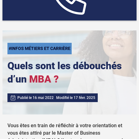
#INFOS MÉTIERS ET CARRIÈRE
Quels sont les débouchés
d’un
MBA ?
Publié le 16 mai 2022
Modifié le 17 févr. 2025
Vous êtes en train de réfléchir à votre orientation et
vous êtes attiré par le Master of Business