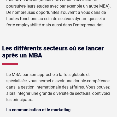
poursuivre leurs études avec par exemple un autre MBA).
De nombreuses opportunités s’ouvrent à vous dans de
hautes fonctions au sein de secteurs dynamiques et à
forte employabilité mais aussi dans l’entrepreneuriat.
Les différents secteurs où se lancer
après un MBA
Le MBA, par son approche à la fois globale et
spécialisée, vous permet d’avoir une double-compétence
dans la gestion internationale des affaires. Vous pouvez
alors intégrer une grande diversité de secteurs, dont voici
les principaux.
La communication et le marketing