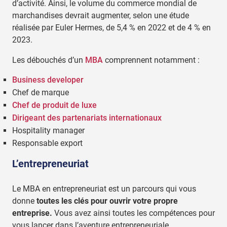
d’activité. Ainsi, le volume du commerce mondial de
marchandises devrait augmenter, selon une étude
réalisée par Euler Hermes, de 5,4 % en 2022 et de 4 % en
2023.
Les débouchés d’un
MBA
comprennent notamment :
Business developer
Chef de marque
Chef de produit de luxe
Dirigeant des partenariats internationaux
Hospitality manager
Responsable export
L’entrepreneuriat
Le MBA en entrepreneuriat est un parcours qui vous
donne
toutes les clés pour ouvrir votre propre
entreprise.
Vous avez ainsi toutes les compétences pour
vous lancer dans l’aventure entrepreneuriale.