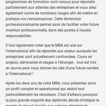
programmes de formation sont conçus pour répondre
parfaitement aux attentes des entreprises et vous allez
également suivre de nombreux stages afin de mettre en
pratique vos connaissances. Cette dimension
professionnalisante permet ainsi de faciliter votre future
insertion professionnelle, dans des postes à hautes
responsabilités.
Il faut également noter que le MBA est axé sur
l’international afin de répondre aux enjeux auxquels les
entreprises sont actuellement confrontées. Cours en
anglais, séminaires et stages à l’étranger… tout est mis
en œuvre pour vous donner les clés d’une future carrière
à l’international !
Après les deux ans de votre MBA, vous présentez ainsi
un profil complet et opérationnel qui séduit tout
particulièrement les recruteurs. C’est d’ailleurs pourquoi
la plus grande majorité des diplômés décide d’intégrer le
monde du travail (tandis que certains décident de