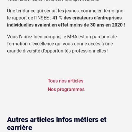
Une tendance qui séduit les jeunes, comme en témoigne
le rapport de l’INSEE :
41 % des créateurs d’entreprises
individuelles avaient en effet moins de 30 ans en 2020
!
Vous l’aurez bien compris, le MBA est un parcours de
formation d’excellence qui vous donne accès à une
grande diversité d’opportunités professionnelles !
Tous nos articles
Nos programmes
Autres articles Infos métiers et
carrière