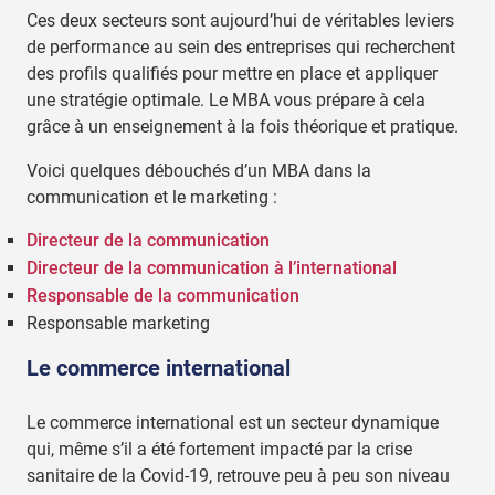
Ces deux secteurs sont aujourd’hui de véritables leviers
de performance au sein des entreprises qui recherchent
des profils qualifiés pour mettre en place et appliquer
une stratégie optimale. Le MBA vous prépare à cela
grâce à un enseignement à la fois théorique et pratique.
Voici quelques débouchés d’un MBA dans la
communication et le marketing :
Directeur de la communication
Directeur de la communication à l’international
Responsable de la communication
Responsable marketing
Le commerce international
Le commerce international est un secteur dynamique
qui, même s’il a été fortement impacté par la crise
sanitaire de la Covid-19, retrouve peu à peu son niveau