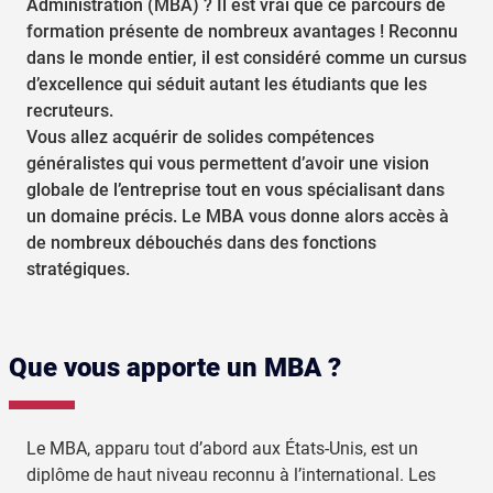
Administration (MBA) ? Il est vrai que ce parcours de
formation présente de nombreux avantages ! Reconnu
dans le monde entier, il est considéré comme un cursus
d’excellence qui séduit autant les étudiants que les
recruteurs.
Vous allez acquérir de solides compétences
généralistes qui vous permettent d’avoir une vision
globale de l’entreprise tout en vous spécialisant dans
un domaine précis. Le MBA vous donne alors accès à
de nombreux débouchés dans des fonctions
stratégiques.
Que vous apporte un MBA ?
Le MBA, apparu tout d’abord aux États-Unis, est un
diplôme de haut niveau reconnu à l’international. Les