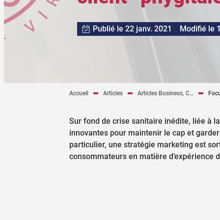
Publié le 22 janv. 2021
Modifié le 
Accueil
Articles
Articles Business, C…
Focu
Sur fond de crise sanitaire inédite, liée à 
innovantes pour maintenir le cap et garder
particulier, une stratégie marketing est so
consommateurs en matière d’expérience d’a