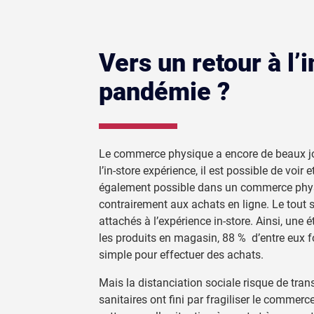
Vers un retour à l’
pandémie ?
Le commerce physique a encore de beaux jour
l’in-store expérience, il est possible de voir
également possible dans un commerce physi
contrairement aux achats en ligne. Le tout s
attachés à l’expérience in-store. Ainsi, un
les produits en magasin, 88 % d’entre eux f
simple pour effectuer des achats.
Mais la distanciation sociale risque de tran
sanitaires ont fini par fragiliser le commerce