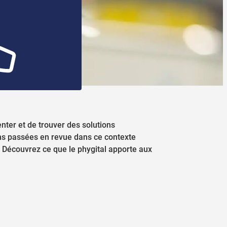
enter et de trouver des solutions
ons passées en revue dans ce contexte
 ! Découvrez ce que le phygital apporte aux