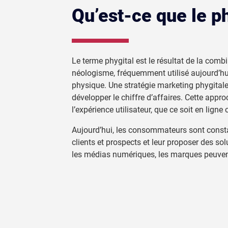
Qu’est-ce que le ph
Le terme phygital est le résultat de la com
néologisme, fréquemment utilisé aujourd’hui,
physique. Une stratégie marketing phygitale
développer le chiffre d’affaires. Cette appr
l’expérience utilisateur, que ce soit en ligne 
Aujourd’hui, les consommateurs sont const
clients et prospects et leur proposer des so
les médias numériques, les marques peuven