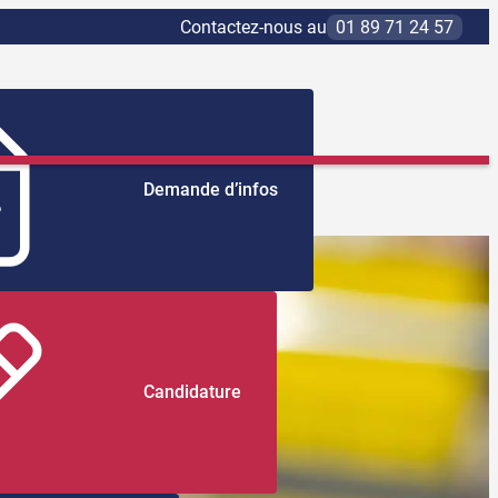
Contactez-nous au
01 89 71 24 57
Demande d’infos
Candidature