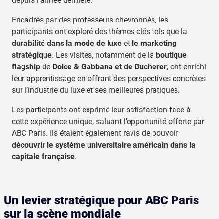
depuis l’année dernière.
Encadrés par des professeurs chevronnés, les
participants ont exploré des thèmes clés tels que la
durabilité dans la mode de luxe
et
le marketing
stratégique
. Les visites, notamment de la
boutique
flagship
de
Dolce & Gabbana et de Bucherer
, ont enrichi
leur apprentissage en offrant des perspectives concrètes
sur l’industrie du luxe et ses meilleures pratiques.
Les participants ont exprimé leur satisfaction face à
cette expérience unique, saluant l’opportunité offerte par
ABC Paris. Ils étaient également ravis de pouvoir
découvrir le système universitaire américain dans la
capitale française
.
Un levier stratégique pour ABC Paris
sur la scène mondiale