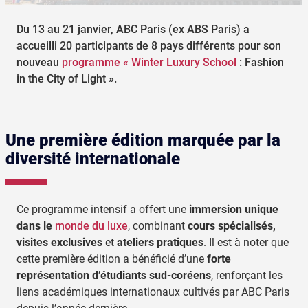
Du 13 au 21 janvier, ABC Paris (ex ABS Paris) a
accueilli 20 participants de 8 pays différents pour son
nouveau
programme « Winter Luxury School
: Fashion
in the City of Light ».
Une première édition marquée par la
diversité internationale
Ce programme intensif a offert une
immersion unique
dans le
monde du luxe
, combinant
cours spécialisés,
visites exclusives
et
ateliers pratiques
. Il est à noter que
cette première édition a bénéficié d’une
forte
représentation d’étudiants sud-coréens
, renforçant les
liens académiques internationaux cultivés par ABC Paris