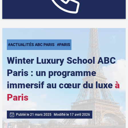
#ACTUALITÉS ABC PARIS
#PARIS
Winter Luxury School ABC
Paris : un programme
immersif au cœur du luxe
à
Paris
Publié le 21 mars 2025
Modifié le 17 avril 2026