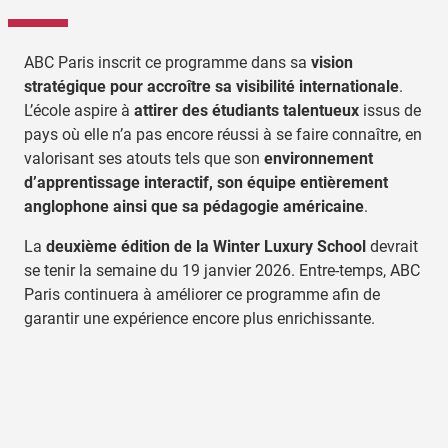
ABC Paris inscrit ce programme dans sa
vision
stratégique pour accroître sa visibilité internationale
.
L’école aspire à
attirer des étudiants talentueux
issus de
pays où elle n’a pas encore réussi à se faire connaître, en
valorisant ses atouts tels que son
environnement
d’apprentissage interactif, son équipe entièrement
anglophone ainsi que sa pédagogie américaine
.
La
deuxième édition de la Winter Luxury School
devrait
se tenir la semaine du 19 janvier 2026. Entre-temps, ABC
Paris continuera à améliorer ce programme afin de
garantir une expérience encore plus enrichissante.