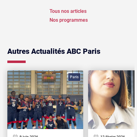
Tous nos articles
Nos programmes
Autres Actualités ABC Paris
Paris
9 juin 2026
12 février 2026