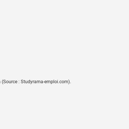
n (Source : Studyrama-emploi.com).