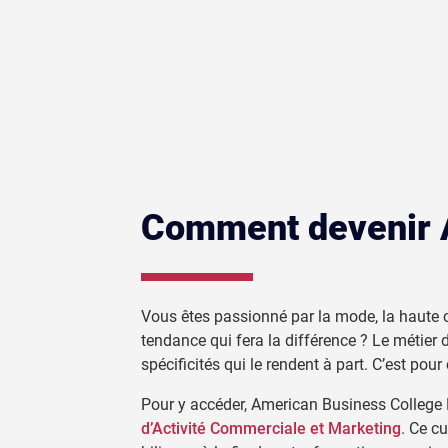
Comment devenir A
Vous êtes passionné par la mode, la haute co
tendance qui fera la différence ? Le métier 
spécificités qui le rendent à part. C’est pou
Pour y accéder, American Business College
d’Activité Commerciale et Marketing
. Ce c