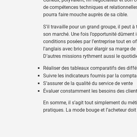
de compétences techniques et relationnelles. 
pourra faire mouche auprès de sa cible.
S’il travaille pour un grand groupe, il peut
son marché. Une fois l’opportunité dûment i
conditions posées par l’entreprise tout en of
l’anglais avec brio pour élargir sa marge d
D’autres missions rythment aussi le quotidie
Réaliser des tableaux comparatifs des diffé
Suivre les indicateurs fournis par la comptab
S’assurer de la qualité du service de vente
Évaluer constamment les besoins des client
En somme, il s’agit tout simplement du méti
pratiques. La mode bouge et l’acheteur doit t