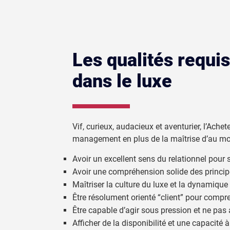
Les qualités requi
dans le luxe
Vif, curieux, audacieux et aventurier, l’Ach
management en plus de la maîtrise d’au mo
Avoir un excellent sens du relationnel pour 
Avoir une compréhension solide des principes
Maîtriser la culture du luxe et la dynamiqu
Être résolument orienté “client” pour compr
Être capable d’agir sous pression et ne pas
Afficher de la disponibilité et une capacité à