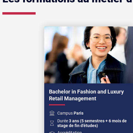
Bachelor in Fashion and Luxury
Retail Management
Campus
Paris
Durée
3 ans (5 semestres + 6 mois de
stage de fin d’études)
Accréditation