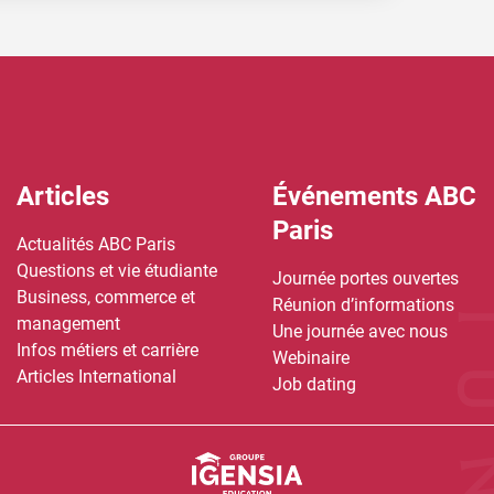
Articles
Événements ABC
Paris
Actualités ABC Paris
Questions et vie étudiante
Journée portes ouvertes
Business, commerce et
Réunion d’informations
management
Une journée avec nous
Infos métiers et carrière
Webinaire
Articles International
Job dating