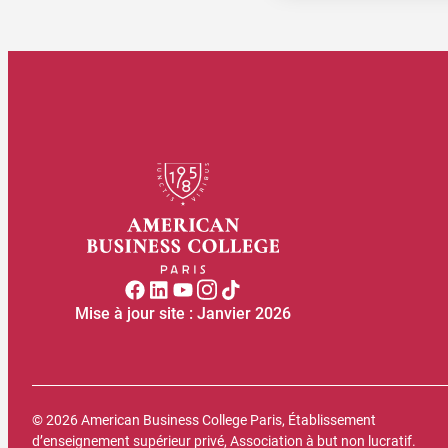
Mise à jour site : Janvier 2026
© 2026 American Business College Paris, Établissement
d’enseignement supérieur privé, Association à but non lucratif.