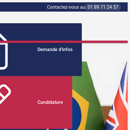
Contactez-nous au
01 89 71 24 57
Demande d’infos
Candidature