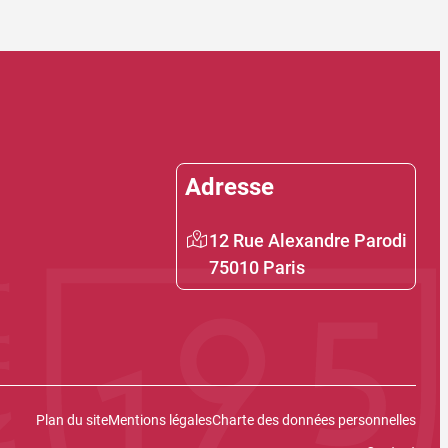
Adresse
12 Rue Alexandre Parodi
75010 Paris
Plan du site
Mentions légales
Charte des données personnelles