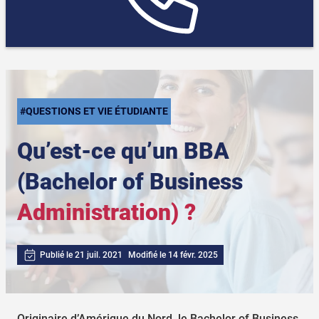
#QUESTIONS ET VIE ÉTUDIANTE
Qu’est-ce qu’un BBA
(Bachelor of Business
Administration) ?
Publié le 21 juil. 2021
Modifié le 14 févr. 2025
Originaire d’Amérique du Nord, le Bachelor of Business