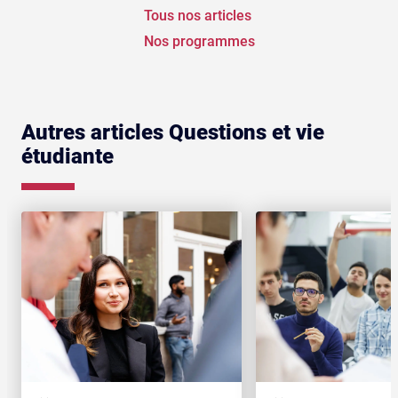
Tous nos articles
Nos programmes
Autres articles Questions et vie
étudiante