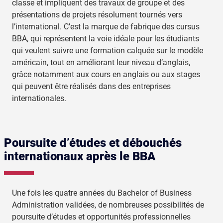
classe et impliquent des travaux de groupe et des
présentations de projets résolument tournés vers
l’international. C’est la marque de fabrique des cursus
BBA, qui représentent la voie idéale pour les étudiants
qui veulent suivre une formation calquée sur le modèle
américain, tout en améliorant leur niveau d’anglais,
grâce notamment aux cours en anglais ou aux stages
qui peuvent être réalisés dans des entreprises
internationales.
Poursuite d’études et débouchés
internationaux après le BBA
Une fois les quatre années du Bachelor of Business
Administration validées, de nombreuses possibilités de
poursuite d’études et opportunités professionnelles