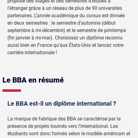
propose des stages et des semestres d’études à
l’étranger grâce à un réseau de plus de 90 universités
partenaires. L’année académique du cursus est divisée
en deux semestres : le semestre d’automne (début
septembre à mi-décembre) et le semestre de printemps
(fin janvier à mi-mai). Choisissez un diplôme reconnu
aussi bien en France qu’aux États-Unis et lancez votre
carrière internationale !
Le BBA en résumé
Le BBA est-il un diplôme international ?
La marque de fabrique des BBA se caractérise par la
présence de projets tournés vers l’international. Les
étudiants sont donc formés selon le modèle américain et