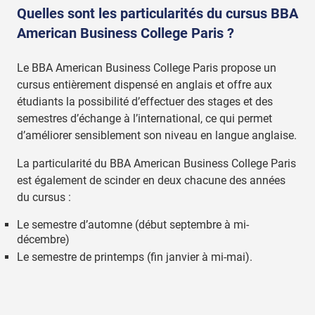
Quelles sont les particularités du cursus BBA
American Business College Paris ?
Le BBA American Business College Paris propose un
cursus entièrement dispensé en anglais et offre aux
étudiants la possibilité d’effectuer des stages et des
semestres d’échange à l’international, ce qui permet
d’améliorer sensiblement son niveau en langue anglaise.
La particularité du BBA American Business College Paris
est également de scinder en deux chacune des années
du cursus :
Le semestre d’automne (début septembre à mi-
décembre)
Le semestre de printemps (fin janvier à mi-mai).