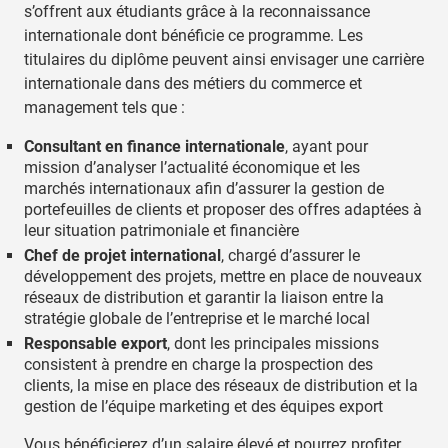
s’offrent aux étudiants grâce à la reconnaissance
internationale dont bénéficie ce programme. Les
titulaires du diplôme peuvent ainsi envisager une carrière
internationale dans des métiers du commerce et
management tels que :
Consultant en finance internationale
, ayant pour
mission d’analyser l’actualité économique et les
marchés internationaux afin d’assurer la gestion de
portefeuilles de clients et proposer des offres adaptées à
leur situation patrimoniale et financière
Chef de projet international
, chargé d’assurer le
développement des projets, mettre en place de nouveaux
réseaux de distribution et garantir la liaison entre la
stratégie globale de l’entreprise et le marché local
Responsable export
, dont les principales missions
consistent à prendre en charge la prospection des
clients, la mise en place des réseaux de distribution et la
gestion de l’équipe marketing et des équipes export
Vous bénéficierez d’un salaire élevé et pourrez profiter