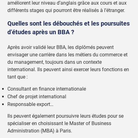
améliorent leur niveau d’anglais grâce aux cours et aux
différents stages qui pourront être réalisés à l’étranger.
Quelles sont les débouchés et les poursuites
d’études après un BBA ?
Après avoir validé leur BBA, les diplômés peuvent
envisager une carrière dans les métiers du commerce et
du management, toujours dans un contexte
international. Ils peuvent ainsi exercer leurs fonctions en
tant que :
Consultant en finance internationale
Chef de projet international
Responsable export…
Ils peuvent également poursuivre leurs études pour se
spécialiser en choisissant le Master of Business
Administration (MBA) à Paris.