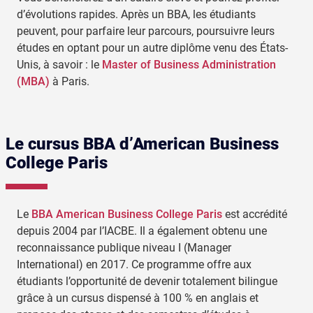
d’évolutions rapides. Après un BBA, les étudiants
peuvent, pour parfaire leur parcours, poursuivre leurs
études en optant pour un autre diplôme venu des États-
Unis, à savoir : le
Master of Business Administration
(MBA)
à Paris.
Le cursus BBA d’American Business
College Paris
Le
BBA American Business College Paris
est accrédité
depuis 2004 par l’IACBE. Il a également obtenu une
reconnaissance publique niveau I (Manager
International) en 2017. Ce programme offre aux
étudiants l’opportunité de devenir totalement bilingue
grâce à un cursus dispensé à 100 % en anglais et