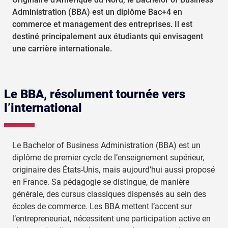
Administration (BBA) est un diplôme Bac+4 en
commerce et management des entreprises. Il est
destiné principalement aux étudiants qui envisagent
une carrière internationale.
Le BBA, résolument tournée vers
l’international
Le Bachelor of Business Administration (BBA) est un
diplôme de premier cycle de l’enseignement supérieur,
originaire des États-Unis, mais aujourd’hui aussi proposé
en France. Sa pédagogie se distingue, de manière
générale, des cursus classiques dispensés au sein des
écoles de commerce. Les BBA mettent l’accent sur
l’entrepreneuriat, nécessitent une participation active en