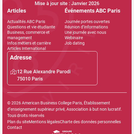
Mise à jour site : Janvier 2026
Articles
Événements ABC Paris
Actualités ABC Paris
Journée portes ouvertes
Questions et vie étudiante
Réunion d’informations
Business, commerce et
Une journée avec nous
management
Webinaire
Infos métiers et carrière
Job dating
Articles International
Adresse
12 Rue Alexandre Parodi
75010 Paris
© 2026 American Business College Paris, Établissement
d’enseignement supérieur privé, Association à but non lucratif.
Tous droits réservés
Plan du site
Mentions légales
Charte des données personnelles
Contact