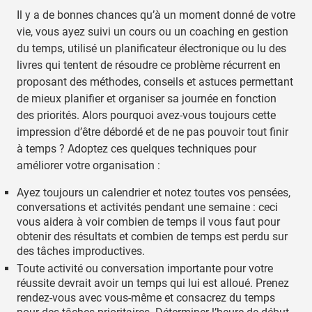
Il y a de bonnes chances qu’à un moment donné de votre
vie, vous ayez suivi un cours ou un coaching en gestion
du temps, utilisé un planificateur électronique ou lu des
livres qui tentent de résoudre ce problème récurrent en
proposant des méthodes, conseils et astuces permettant
de mieux planifier et organiser sa journée en fonction
des priorités. Alors pourquoi avez-vous toujours cette
impression d’être débordé et de ne pas pouvoir tout finir
à temps ? Adoptez ces quelques techniques pour
améliorer votre organisation :
Ayez toujours un calendrier et notez toutes vos pensées,
conversations et activités pendant une semaine : ceci
vous aidera à voir combien de temps il vous faut pour
obtenir des résultats et combien de temps est perdu sur
des tâches improductives.
Toute activité ou conversation importante pour votre
réussite devrait avoir un temps qui lui est alloué. Prenez
rendez-vous avec vous-même et consacrez du temps