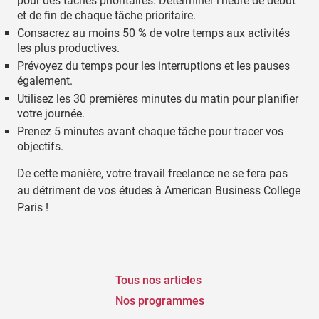
pour des tâches prioritaires. Déterminer l’heure de début
et de fin de chaque tâche prioritaire.
Consacrez au moins 50 % de votre temps aux activités
les plus productives.
Prévoyez du temps pour les interruptions et les pauses
également.
Utilisez les 30 premières minutes du matin pour planifier
votre journée.
Prenez 5 minutes avant chaque tâche pour tracer vos
objectifs.
De cette manière, votre travail freelance ne se fera pas
au détriment de vos études à American Business College
Paris !
Tous nos articles
Nos programmes