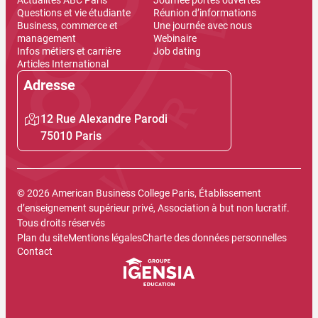
Questions et vie étudiante
Réunion d’informations
Business, commerce et
Une journée avec nous
management
Webinaire
Infos métiers et carrière
Job dating
Articles International
Adresse
12 Rue Alexandre Parodi
75010 Paris
© 2026 American Business College Paris, Établissement
d’enseignement supérieur privé, Association à but non lucratif.
Tous droits réservés
Plan du site
Mentions légales
Charte des données personnelles
Contact