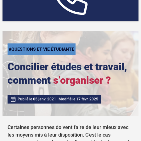
#QUESTIONS ET VIE ÉTUDIANTE
Concilier études et travail,
comment
s’organiser ?
Publié le 05 janv. 2021
Modifié le 17 févr. 2025
Certaines personnes doivent faire de leur mieux avec
les moyens mis à leur disposition. C’est le cas