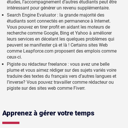
études, l’accompagnement d’autres étudiants peut être
intéressant pour générer un revenu supplémentaire.
Search Engine Evaluator : la grande majorité des
étudiants sont connectés en permanence à Internet.
Vous pouvez en tirer profit en aidant les moteurs de
recherche comme Google, Bing et Yahoo à améliorer
leurs services en décelant les quelques problèmes qui
peuvent se manifester çà et là ! Certains sites Web
comme Leapforce.com proposent des emplois comme
ceux-ci.
Pigiste ou rédacteur freelance : vous avez une belle
plume et vous aimez rédiger sur des sujets variés voire
traduire des textes du français vers d’autres langues et
l’inverse? Vous pouvez travailler comme rédacteur ou
pigiste sur des sites web comme Fiverr.
Apprenez à gérer votre temps