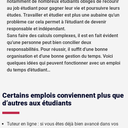
notamment de nombreux étudiants obligés de recourir
au job étudiant pour gagner leur vie et poursuivre leurs
études. Travailler et étudier est plus une aubaine qu’un
problème car cela permet à l’étudiant de devenir
responsable et indépendant.
Sans faire des calculs complexes, il est en fait évident
qu’une personne peut bien concilier deux
responsabilités. Pour réussir, il suffit d’une bonne
organisation et d’une bonne gestion du temps. Voici
quelques idées qui peuvent fonctionner avec un emploi
du temps d’étudiant…
Certains emplois conviennent plus que
d’autres aux étudiants
Tuteur en ligne : si vous êtes déjà bien avancé dans vos