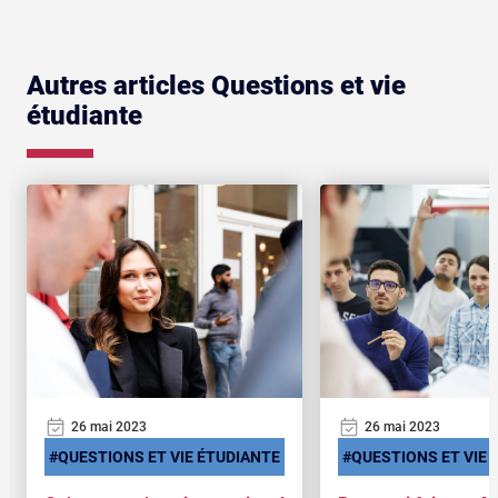
Autres articles Questions et vie
étudiante
26 mai 2023
26 mai 2023
QUESTIONS ET VIE ÉTUDIANTE
QUESTIONS ET VIE 