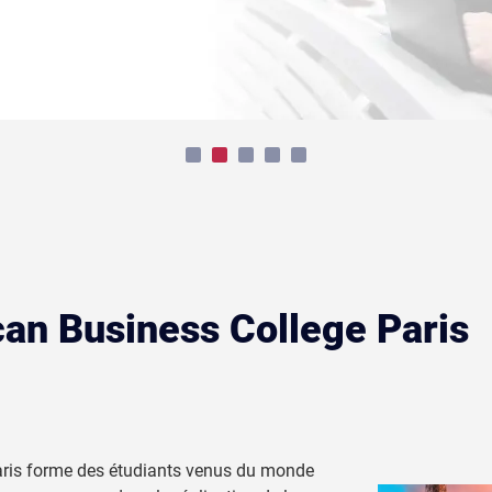
can Business College Paris
aris forme des étudiants venus du monde