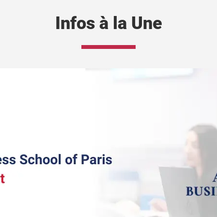
Infos à la Une