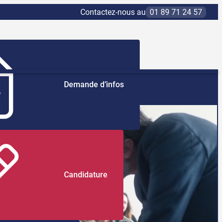
Contactez-nous au
01 89 71 24 57
Demande d’infos
Candidature